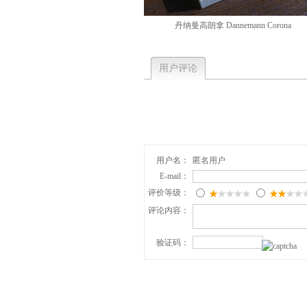
丹纳曼高朗拿 Dannemann Corona
用户评论
用户名：
匿名用户
E-mail：
评价等级：
评论内容：
验证码：