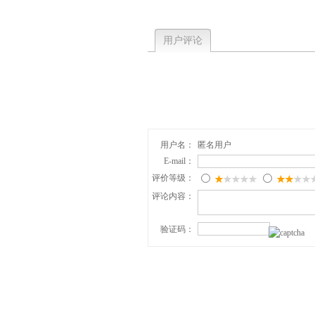
用户评论
用户名：
匿名用户
E-mail：
评价等级：
评论内容：
验证码：