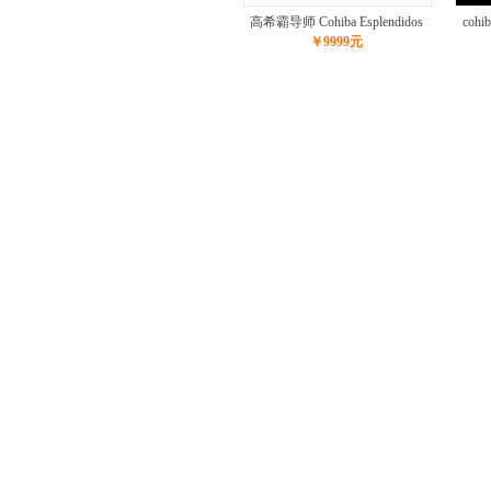
高希霸导师 Cohiba Esplendidos
coh
￥9999元