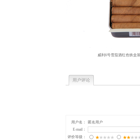
威利6号雪茄酒红色铁盒装
用户评论
用户名：
匿名用户
E-mail：
评价等级：