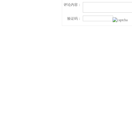
评论内容：
验证码：