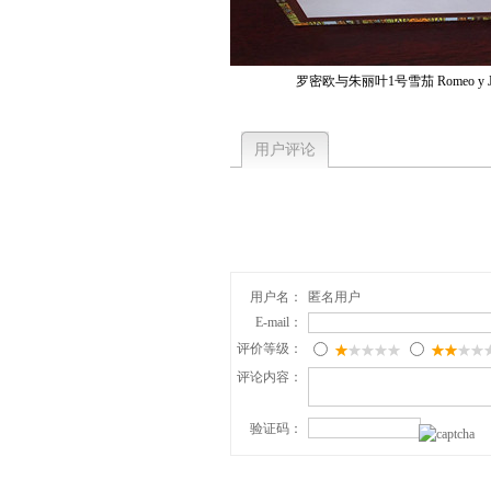
罗密欧与朱丽叶1号雪茄 Romeo y Juliet
用户评论
用户名：
匿名用户
E-mail：
评价等级：
评论内容：
验证码：